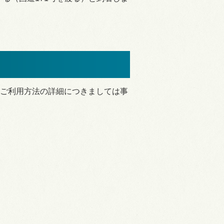
ご利用方法の詳細につきましては事