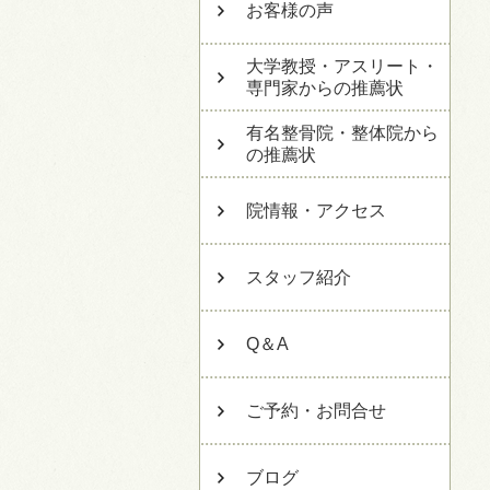
お客様の声
大学教授・アスリート・
専門家からの推薦状
有名整骨院・整体院から
の推薦状
院情報・アクセス
スタッフ紹介
Q＆A
ご予約・お問合せ
ブログ