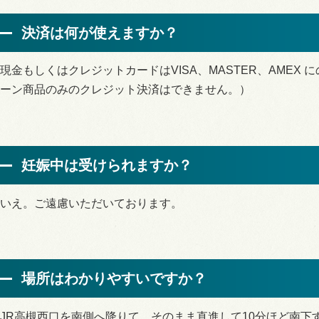
決済は何が使えますか？
現金もしくはクレジットカードはVISA、MASTER、AMEX
ーン商品のみのクレジット決済はできません。）
妊娠中は受けられますか？
いえ。ご遠慮いただいております。
場所はわかりやすいですか？
JR高槻西口を南側へ降りて、そのまま直進して10分ほど南下