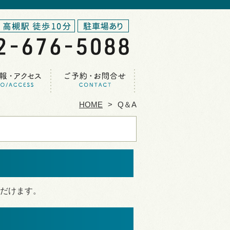
HOME
Q＆A
だけます。