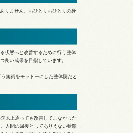
ありません。おひとりおひとりの身
る状態へと改善するために行う整体
つ良い成果を目指しています。
行う施術をモットーにした整体院だと
4院以上通っても改善してこなかった
うに、人間の回復としてありえない状態