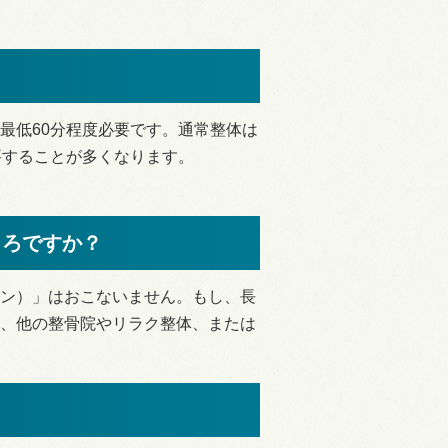
最低60分程度必要です。通常整体は
度要することが多くなります。
ころですか？
ン）」はおこないません。もし、長
、他の整骨院やリラク整体、または