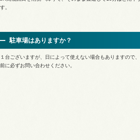
す。
駐車場はありますか？
１台ございますが、日によって使えない場合もありますので、
前に必ずお問い合わせください。