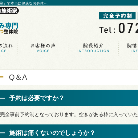
院」で本当に健康なお身体へ
Q＆A
予約は必要ですか？
完全事前予約制となっております。空きがある枠に入っていた
施術は痛くないのでしょうか？