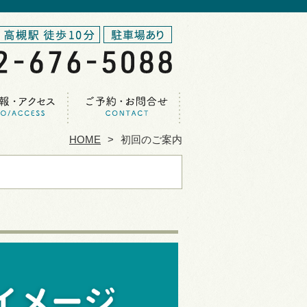
HOME
初回のご案内