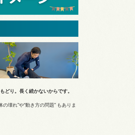
もどり。長く続かないからです。
の壊れ”や“動き方の問題” もありま