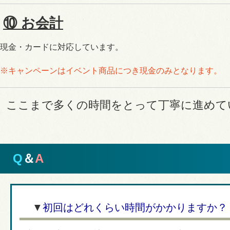
⑩ お会計
現金・カードに対応しています。
※キャンペーンはイベント商品につき現金のみとなります。
ここまで多くの時間をとって丁寧に進めて
Q
＆
A
▼
初回はどれくらい時間がかかりますか？