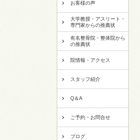
お客様の声
大学教授・アスリート・
専門家からの推薦状
有名整骨院・整体院から
の推薦状
院情報・アクセス
スタッフ紹介
Q＆A
ご予約・お問合せ
ブログ