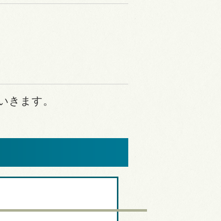
いきます。