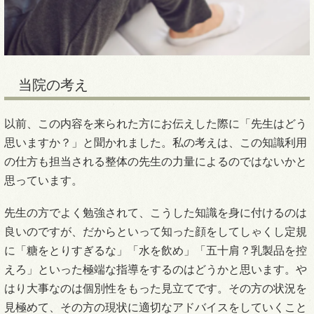
当院の考え
以前、この内容を来られた方にお伝えした際に「先生はどう
思いますか？」と聞かれました。私の考えは、この知識利用
の仕方も担当される整体の先生の力量によるのではないかと
思っています。
先生の方でよく勉強されて、こうした知識を身に付けるのは
良いのですが、だからといって知った顔をしてしゃくし定規
に「糖をとりすぎるな」「水を飲め」「五十肩？乳製品を控
えろ」といった極端な指導をするのはどうかと思います。や
はり大事なのは個別性をもった見立てです。その方の状況を
見極めて、その方の現状に適切なアドバイスをしていくこと