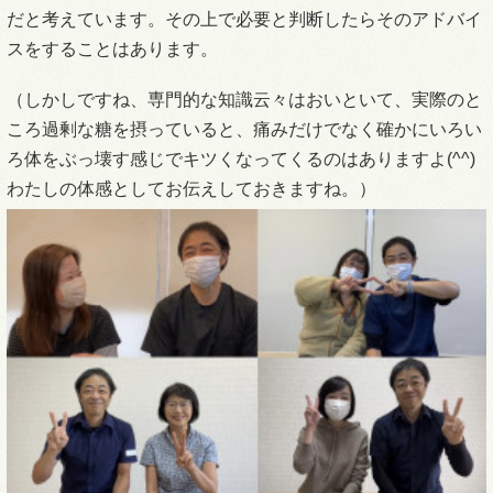
だと考えています。その上で必要と判断したらそのアドバイ
スをすることはあります。
（しかしですね、専門的な知識云々はおいといて、実際のと
ころ過剰な糖を摂っていると、痛みだけでなく確かにいろい
ろ体をぶっ壊す感じでキツくなってくるのはありますよ(^^)
わたしの体感としてお伝えしておきますね。）