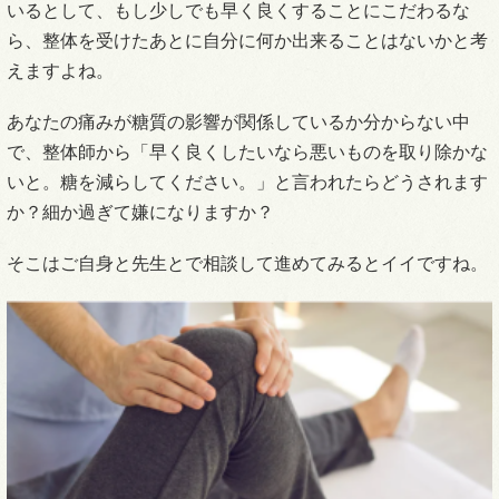
いるとして、もし少しでも早く良くすることにこだわるな
ら、整体を受けたあとに自分に何か出来ることはないかと考
えますよね。
あなたの痛みが糖質の影響が関係しているか分からない中
で、整体師から「早く良くしたいなら悪いものを取り除かな
いと。糖を減らしてください。」と言われたらどうされます
か？細か過ぎて嫌になりますか？
そこはご自身と先生とで相談して進めてみるとイイですね。