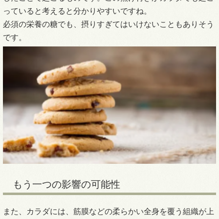
っていると考えると分かりやすいですね。
必須の栄養の糖でも、摂りすぎてはいけないこともありそう
です。
もう一つの影響の可能性
また、カラダには、筋膜などの柔らかい全身を覆う組織が上