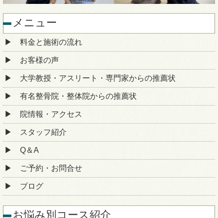
メニュー
料金と施術の流れ
お客様の声
大学教授・アスリート・専門家からの推薦状
有名整骨院・整体院からの推薦状
院情報・アクセス
スタッフ紹介
Q＆A
ご予約・お問合せ
ブログ
お悩み別コース紹介